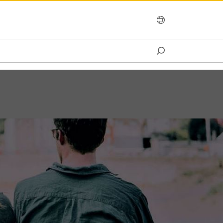
OCEANIA